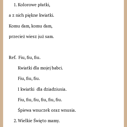
Kolorowe płatki,
a z nich piękne kwiatki.
Komu dam, komu dam,
przecież wiesz już sam.
Ref. Fiu, fiu, fiu.
Kwiatki dla mojej babci.
Fiu, fiu, fiu.
I kwiatki dla dziadziusia.
Fiu, fiu, fiu, fiu, fiu, fiu.
Śpiewa wnuczek oraz wnusia.
Wielkie Święto mamy.