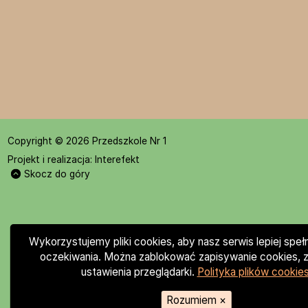
Copyright © 2026 Przedszkole Nr 1
Projekt i realizacja:
Interefekt
Skocz do góry
Wykorzystujemy pliki cookies, aby nasz serwis lepiej speł
oczekiwania. Można zablokować zapisywanie cookies, z
ustawienia przeglądarki.
Polityka plików cookies
Rozumiem
×