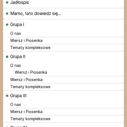
Jadłospis
Mamo, tato dowiedz się...
Grupa I
O nas
Wiersz i Piosenka
Tematy kompleksowe
Grupa II
O nas
Wiersz i Piosenka
Wiersz i Piosenka
Tematy kompleksowe
Grupa III
O nas
Wiersz i Piosenka
Tematy kompleksowe