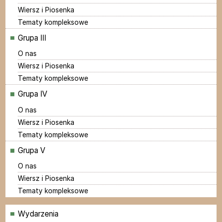
Wiersz i Piosenka
Tematy kompleksowe
Grupa III
O nas
Wiersz i Piosenka
Tematy kompleksowe
Grupa IV
O nas
Wiersz i Piosenka
Tematy kompleksowe
Grupa V
O nas
Wiersz i Piosenka
Tematy kompleksowe
Menu
Wydarzenia