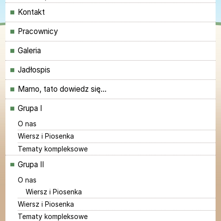
Kontakt
Pracownicy
Galeria
Jadłospis
Mamo, tato dowiedz się...
Grupa I
O nas
Wiersz i Piosenka
Tematy kompleksowe
Grupa II
O nas
Wiersz i Piosenka
Wiersz i Piosenka
Tematy kompleksowe