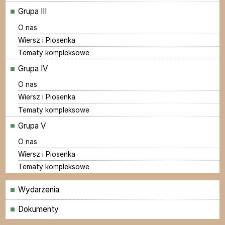
Grupa III
O nas
Wiersz i Piosenka
Tematy kompleksowe
Grupa IV
O nas
Wiersz i Piosenka
Tematy kompleksowe
Grupa V
O nas
Wiersz i Piosenka
Tematy kompleksowe
Menu
Wydarzenia
Dokumenty