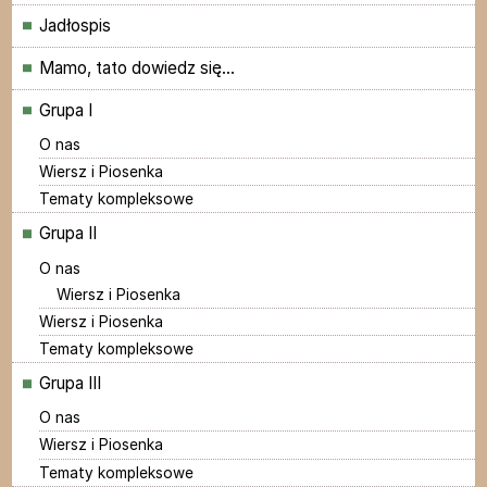
Jadłospis
Mamo, tato dowiedz się...
Grupa I
O nas
Wiersz i Piosenka
Tematy kompleksowe
Grupa II
O nas
Wiersz i Piosenka
Wiersz i Piosenka
Tematy kompleksowe
Grupa III
O nas
Wiersz i Piosenka
Tematy kompleksowe