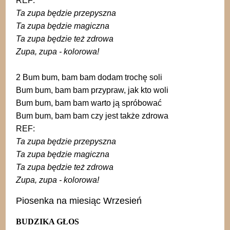
REF:
Ta zupa będzie przepyszna
Ta zupa będzie magiczna
Ta zupa będzie też zdrowa
Zupa, zupa - kolorowa!
2 Bum bum, bam bam dodam trochę soli
Bum bum, bam bam przypraw, jak kto woli
Bum bum, bam bam warto ją spróbować
Bum bum, bam bam czy jest także zdrowa
REF:
Ta zupa będzie przepyszna
Ta zupa będzie magiczna
Ta zupa będzie też zdrowa
Zupa, zupa - kolorowa!
Piosenka na miesiąc Wrzesień
BUDZIKA GŁOS