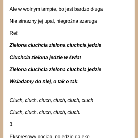
Ale w wolnym tempie, bo jest bardzo długa
Nie straszny jej upał, niegroźna szaruga
Ref:
Zielona ciuchcia zielona ciuchcia jedzie
Ciuchcia zielona jedzie w świat
Zielona ciuchcia zielona ciuchcia jedzie
Wsiadamy do niej, o tak o tak.
Ciuch, ciuch, ciuch, ciuch, ciuch, ciuch
Ciuch, ciuch, ciuch, ciuch, ciuch.
3.
Ekspresowy pociąg, pojedzie daleko