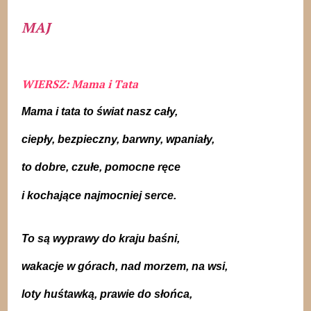
MAJ
WIERSZ: Mama i Tata
Mama i tata to świat nasz cały,
ciepły, bezpieczny, barwny, wpaniały,
to dobre, czułe, pomocne ręce
i kochające najmocniej serce.
To są wyprawy do kraju baśni,
wakacje w górach, nad morzem, na wsi,
loty huśtawką, prawie do słońca,