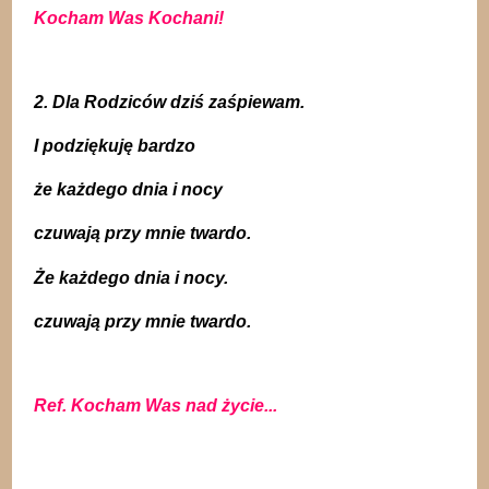
Kocham Was Kochani!
2. Dla Rodziców dziś zaśpiewam.
I podziękuję bardzo
że każdego dnia i nocy
czuwają przy mnie twardo.
Że każdego dnia i nocy.
czuwają przy mnie twardo.
Ref. Kocham Was nad życie...