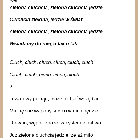
Ref:
Zielona ciuchcia, zielona ciuchcia jedzie
Ciuchcia zielona, jedzie w świat
Zielona ciuchcia, zielona ciuchcia jedzie
Wsiadamy do niej, o tak o tak.
Ciuch, ciuch, ciuch, ciuch, ciuch, ciuch
Ciuch, ciuch, ciuch, ciuch, ciuch.
2.
Towarowy pociąg, może jechać wszędzie
Ma ciężkie wagony, ale co w nich będzie.
Drewno, węgiel zboże, w
cysternie paliwo.
Już zielona ciuchcia jedzie, że aż miło