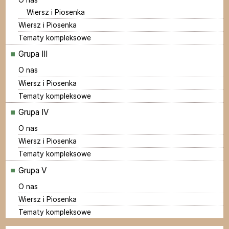
Wiersz i Piosenka
Wiersz i Piosenka
Tematy kompleksowe
Grupa III
O nas
Wiersz i Piosenka
Tematy kompleksowe
Grupa IV
O nas
Wiersz i Piosenka
Tematy kompleksowe
Grupa V
O nas
Wiersz i Piosenka
Tematy kompleksowe