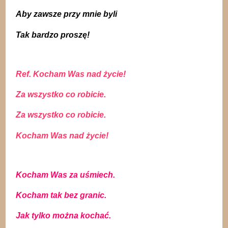
Aby zawsze przy mnie byli
Tak bardzo proszę!
Ref. Kocham Was nad życie!
Za wszystko co robicie.
Za wszystko co robicie.
Kocham Was nad życie!
Kocham Was za uśmiech.
Kocham tak bez granic.
Jak tylko można kochać.