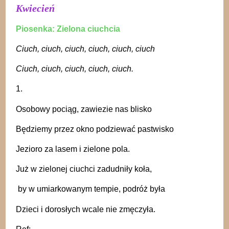
Kwiecień
Piosenka: Zielona ciuchcia
Ciuch, ciuch, ciuch, ciuch, ciuch, ciuch
Ciuch, ciuch, ciuch, ciuch, ciuch.
1.
Osobowy pociąg, zawiezie nas blisko
Będziemy przez okno podziewać pastwisko
Jezioro za lasem i zielone pola.
Już w zielonej ciuchci zadudniły koła,
by w umiarkowanym tempie, podróż była
Dzieci i dorosłych wcale nie zmęczyła.