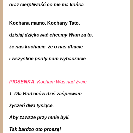
oraz cierpliwość co nie ma końca.
Kochana mamo, Kochany Tato,
dzisiaj dziękować chcemy Wam za to,
że nas kochacie, że o nas dbacie
i wszystkie psoty nam wybaczacie.
PIOSENKA:
Kocham Was nad życie
1. Dla Rodziców dziś zaśpiewam
życzeń dwa tysiące.
Aby zawsze przy mnie byli.
Tak bardzo oto proszę!