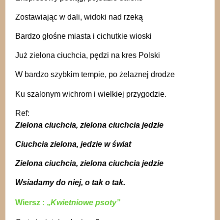
Zostawiając w dali, widoki nad rzeką
Bardzo głośne miasta i cichutkie wioski
Już zielona ciuchcia, pędzi na kres Polski
W bardzo szybkim tempie, po żelaznej drodze
Ku szalonym wichrom i wielkiej przygodzie.
Ref:
Zielona ciuchcia, zielona ciuchcia jedzie
Ciuchcia zielona, jedzie w świat
Zielona ciuchcia, zielona ciuchcia jedzie
Wsiadamy do niej, o tak o tak.
Wiersz
: „
Kwietniowe psoty”