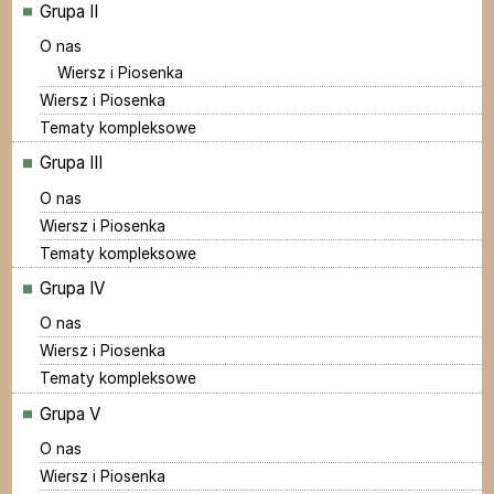
Grupa II
O nas
Wiersz i Piosenka
Wiersz i Piosenka
Tematy kompleksowe
Grupa III
O nas
Wiersz i Piosenka
Tematy kompleksowe
Grupa IV
O nas
Wiersz i Piosenka
Tematy kompleksowe
Grupa V
O nas
Wiersz i Piosenka