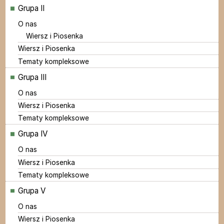
Grupa II
O nas
Wiersz i Piosenka
Wiersz i Piosenka
Tematy kompleksowe
Grupa III
O nas
Wiersz i Piosenka
Tematy kompleksowe
Grupa IV
O nas
Wiersz i Piosenka
Tematy kompleksowe
Grupa V
O nas
Wiersz i Piosenka